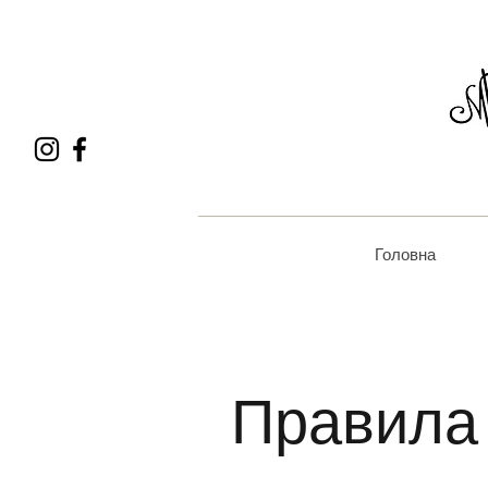
Головна
Правила 