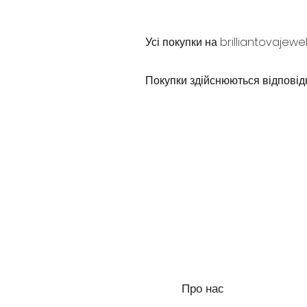
Усі покупки на brilliantovajewe
Покупки здійснюються відповід
Про нас