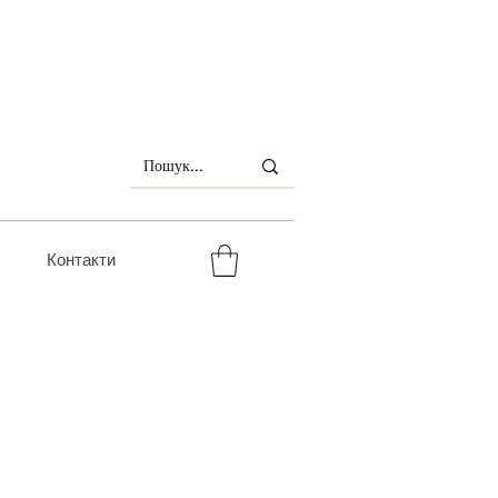
Контакти