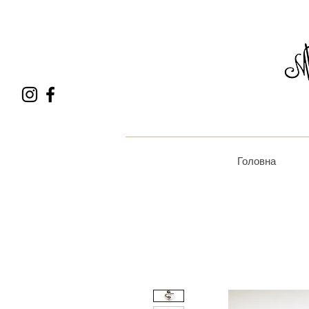
Головна