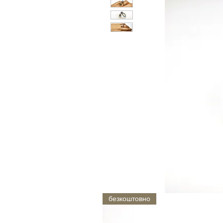
безкоштовно