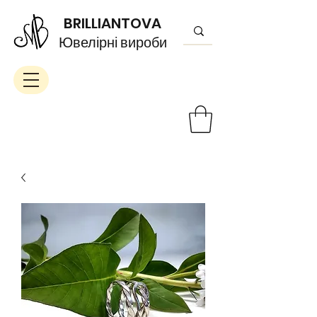
BRILLIANTOVA
Ювелірні вироби