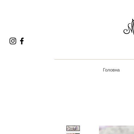
Головна