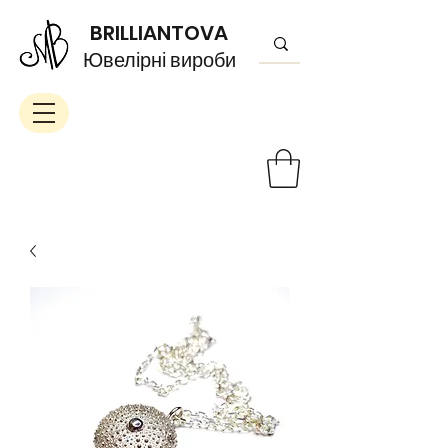
BRILLIANTOVA
Ювелірні вироби