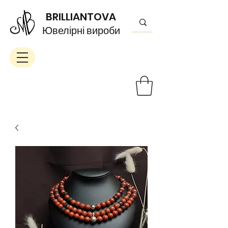
BRILLIANTOVA
Ювелірні вироби