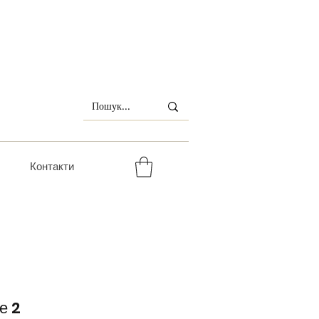
Контакти
е 2