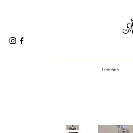
Головна