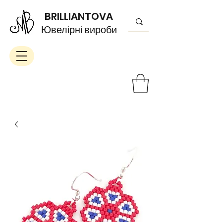
BRILLIANTOVA
Ювелірні вироби