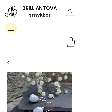
BRILLIANTOVA
smykker