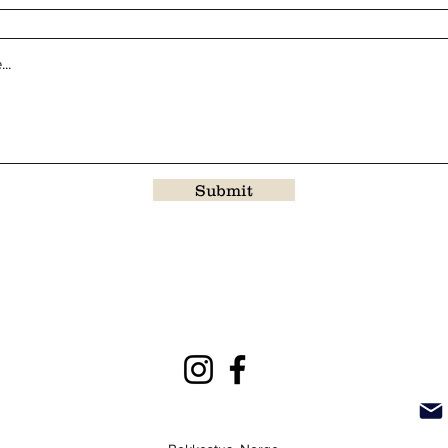
Submit