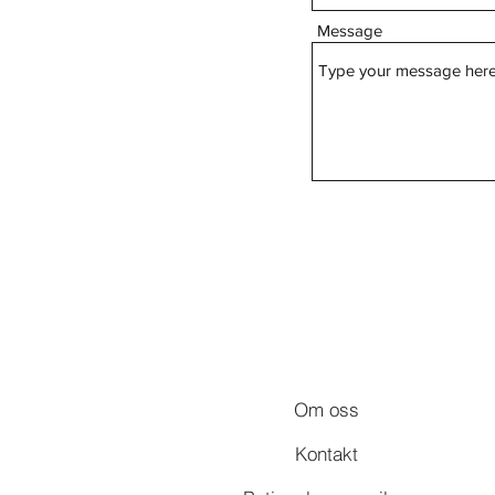
Message
Om oss
Kontakt