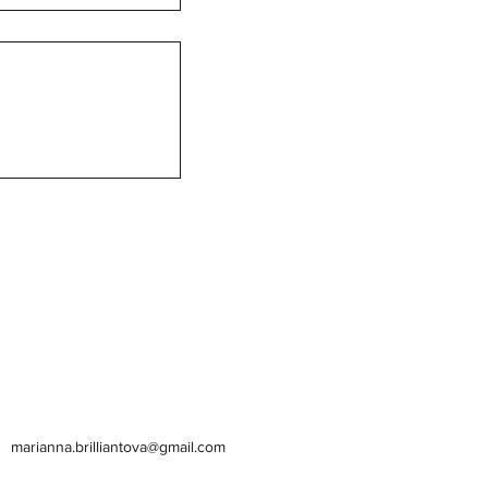
marianna.brilliantova@gmail.com