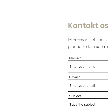
Kontakt os
Interessert i et spes
gjennom dem samm
Name
Email
Subject