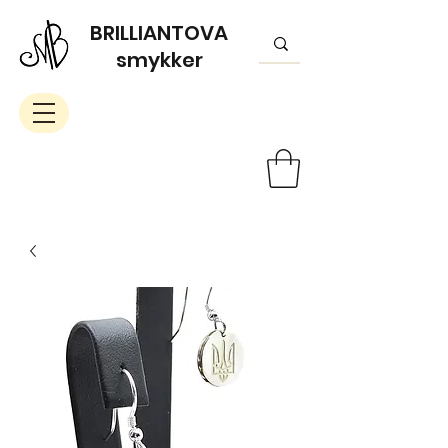
BRILLIANTOVA
smykker