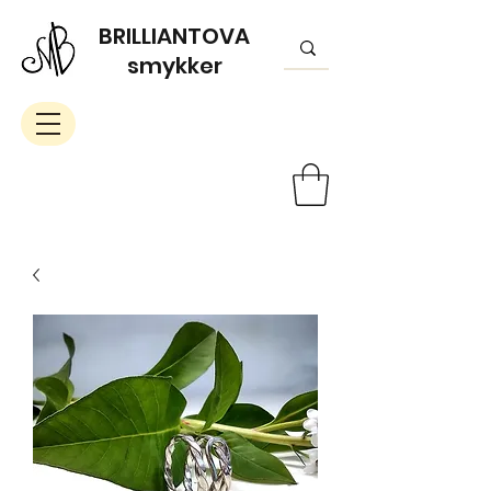
BRILLIANTOVA
smykker