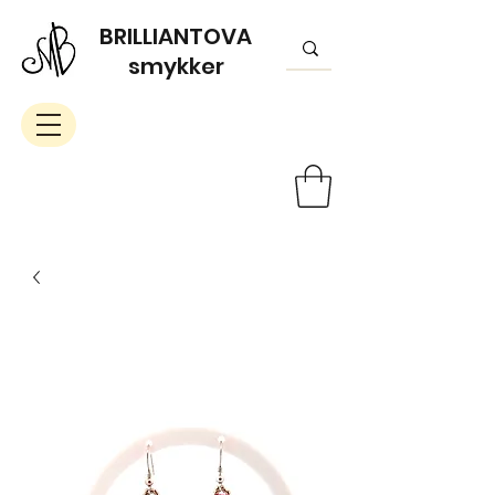
BRILLIANTOVA
smykker