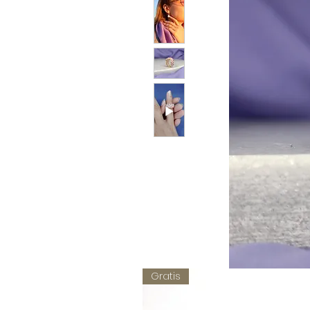
Gratis