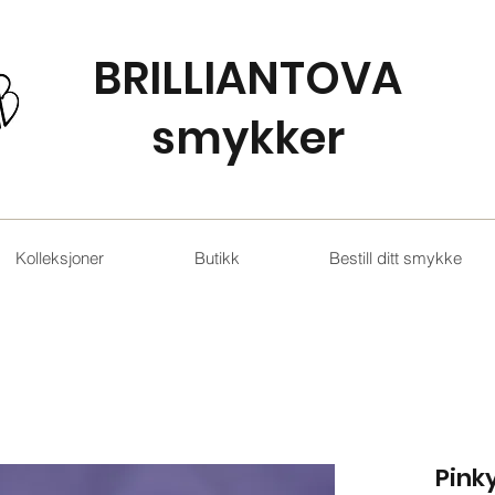
BRILLIANTOVA
smykker
Kolleksjoner
Butikk
Bestill ditt smykke
Pinky