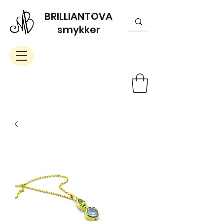
BRILLIANTOVA
smykker