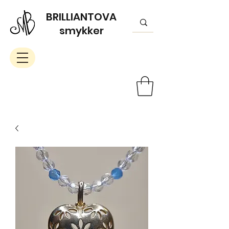
BRILLIANTOVA
smykker