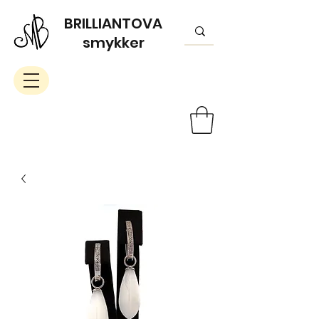
BRILLIANTOVA
smykker