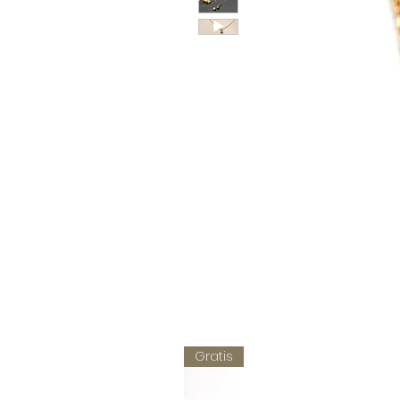
Gratis