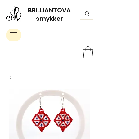
BRILLIANTOVA
smykker